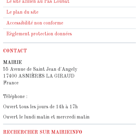
Le site azilien au Pas Loubat
Le plan du site
Accessibilité non conforme
Règlement protection données
CONTACT
MAIRIE
55 Avenue de Saint Jean d'Angely
17400 ASNIÈRES LA GIRAUD
France
Téléphone :
Ouvert tous les jours de 14h à 17h
Ouvert le lundi matin et mercredi matin
RECHERCHER SUR MAIRIEINFO