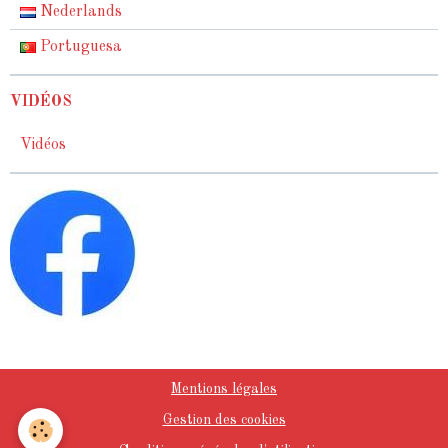
Nederlands
Portuguesa
VIDÉOS
Vidéos
Mentions légales
Gestion des cookies