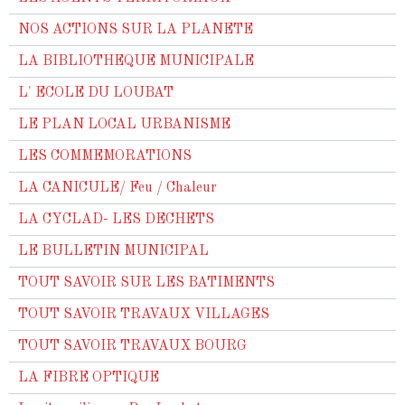
NOS ACTIONS SUR LA PLANETE
LA BIBLIOTHEQUE MUNICIPALE
L' ECOLE DU LOUBAT
LE PLAN LOCAL URBANISME
LES COMMEMORATIONS
LA CANICULE/ Feu / Chaleur
LA CYCLAD- LES DECHETS
LE BULLETIN MUNICIPAL
TOUT SAVOIR SUR LES BATIMENTS
TOUT SAVOIR TRAVAUX VILLAGES
TOUT SAVOIR TRAVAUX BOURG
LA FIBRE OPTIQUE