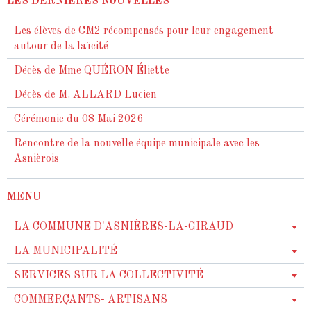
LES DERNIÈRES NOUVELLES
Les élèves de CM2 récompensés pour leur engagement
autour de la laïcité
Décès de Mme QUÉRON Éliette
Décès de M. ALLARD Lucien
Cérémonie du 08 Mai 2026
Rencontre de la nouvelle équipe municipale avec les
Asnièrois
MENU
LA COMMUNE D'ASNIÈRES-LA-GIRAUD
LA MUNICIPALITÉ
SERVICES SUR LA COLLECTIVITÉ
COMMERÇANTS- ARTISANS