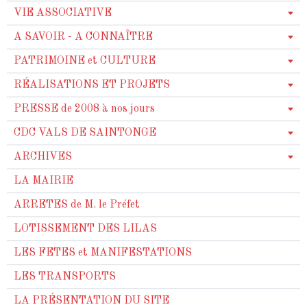
VIE ASSOCIATIVE
A SAVOIR - A CONNAÎTRE
PATRIMOINE et CULTURE
RÉALISATIONS ET PROJETS
PRESSE de 2008 à nos jours
CDC VALS DE SAINTONGE
ARCHIVES
LA MAIRIE
ARRETES de M. le Préfet
LOTISSEMENT DES LILAS
LES FETES et MANIFESTATIONS
LES TRANSPORTS
LA PRÉSENTATION DU SITE