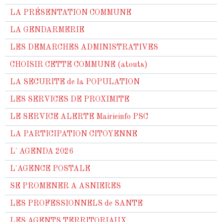
LA PRÉSENTATION COMMUNE
LA GENDARMERIE
LES DEMARCHES ADMINISTRATIVES
CHOISIR CETTE COMMUNE (atouts)
LA SECURITE de la POPULATION
LES SERVICES DE PROXIMITE
LE SERVICE ALERTE Mairieinfo PSC
LA PARTICIPATION CITOYENNE
L' AGENDA 2026
L'AGENCE POSTALE
SE PROMENER A ASNIERES
LES PROFESSIONNELS de SANTE
LES AGENTS TERRITORIAUX