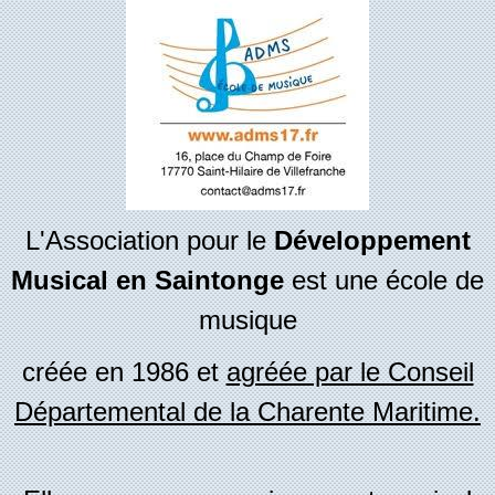
L'Association pour le
Développement
Musical en Saintonge
est une école de
musique
créée en 1986 et
agréée par le Conseil
Départemental de la Charente Maritime.