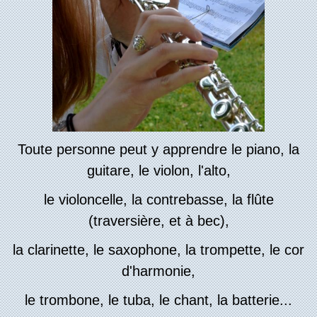
Toute personne peut y apprendre le piano, la
guitare,
le violon, l'alto,
le violoncelle, la contrebasse,
la flûte
(traversière, et à bec),
la clarinette,
le saxophone, la trompette, le cor
d'harmonie,
le trombone, le tuba, le chant, la batterie...