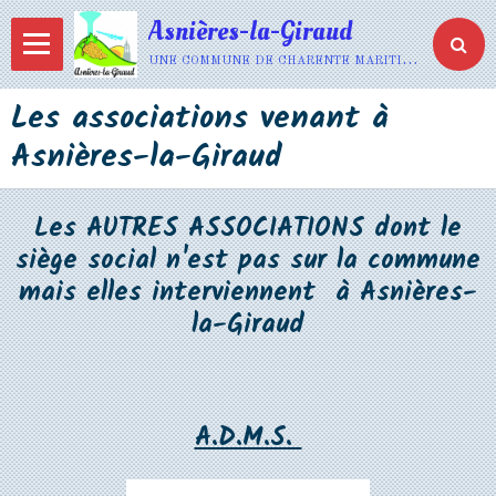
Asnières-la-Giraud
une commune de charente maritime
Les associations venant à
Asnières-la-Giraud
Les AUTRES ASSOCIATIONS dont le
siège social n'est pas sur la commune
mais elles interviennent à Asnières-
la-Giraud
A.D.M.S.