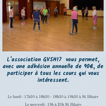
L'association GVSH17 vous permet,
avec une adhésion annuelle de 90€, de
participer à tous les cours qui vous
intéressent.
Le lundi : 17h30 à 18h30 - 18h30 à 19h30 à St Hilaire
Le mercredi : 19h à 20h St Hilaire