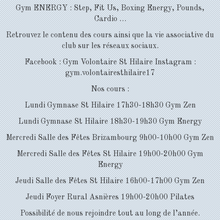
Gym ENERGY : Step, Fit Us, Boxing Energy, Pounds,
Cardio …
Retrouvez le contenu des cours ainsi que la vie associative du
club sur les réseaux sociaux.
Facebook : Gym Volontaire St Hilaire Instagram :
gym.volontairesthilaire17
Nos cours :
Lundi Gymnase St Hilaire 17h30-18h30 Gym Zen
Lundi Gymnase St Hilaire 18h30-19h30 Gym Energy
Mercredi Salle des Fêtes Brizambourg 9h00-10h00 Gym Zen
Mercredi Salle des Fêtes St Hilaire 19h00-20h00 Gym
Energy
Jeudi Salle des Fêtes St Hilaire 16h00-17h00 Gym Zen
Jeudi Foyer Rural Asnières 19h00-20h00 Pilates
Possibilité de nous rejoindre tout au long de l’année.