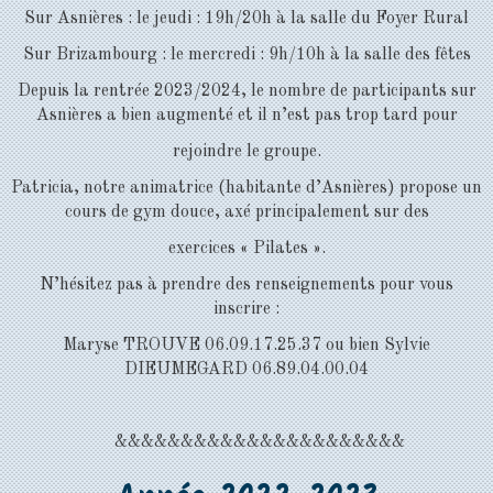
Sur Asnières : le jeudi : 19h/20h à la salle du Foyer Rural
Sur Brizambourg : le mercredi : 9h/10h à la salle des fêtes
Depuis la rentrée 2023/2024, le nombre de participants sur
Asnières a bien augmenté et il n’est pas trop tard pour
rejoindre le groupe.
Patricia, notre animatrice (habitante d’Asnières) propose un
cours de gym douce, axé principalement sur des
exercices « Pilates ».
N’hésitez pas à prendre des renseignements pour vous
inscrire :
Maryse TROUVE 06.09.17.25.37 ou bien Sylvie
DIEUMEGARD 06.89.04.00.04
&&&&&&&&&&&&&&&&&&&&&&