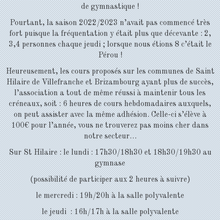
de gymnastique !
Pourtant, la saison 2022/2023 n’avait pas commencé très
fort puisque la fréquentation y était plus que décevante : 2,
3,4 personnes chaque jeudi ; lorsque nous étions 8 c’était le
Pérou !
Heureusement, les cours proposés sur les communes de Saint
Hilaire de Villefranche et Brizambourg ayant plus de succès,
l’association a tout de même réussi à maintenir tous les
créneaux, soit : 6 heures de cours hebdomadaires auxquels,
on peut assister avec la même adhésion. Celle-ci s’élève à
100€ pour l’année, vous ne trouverez pas moins cher dans
notre secteur…
Sur St Hilaire : le lundi : 17h30/18h30 et 18h30/19h30 au
gymnase
(possibilité de participer aux 2 heures à suivre)
le mercredi : 19h/20h à la salle polyvalente
le jeudi : 16h/17h à la salle polyvalente