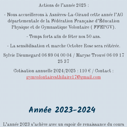
Actions de l’année 2025 :
- Nous accueillerons à Asnières-La-Giraud cette année l’AG
départementale de la Fédération Française d’Éducation
Physique et de Gymnastique Volontaire ( FFEPGV).
- Temps forts afin de fêter nos 50 ans.
- La sensibilisation et marche Octobre Rose sera réitérée.
Sylvie Dieumegard 06 89 04 00 04 / Maryse Trouvé 06 09 17
25 37
Cotisation annuelle 2024/2025 : 110 € / Contact :
gymvolontairesthilaire17@gmail.com
Année 2023-2024
L’année 2023 s’achève avec un espoir de renaissance du cours