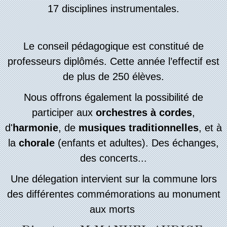
17 disciplines instrumentales.
Le conseil pédagogique est constitué de
professeurs diplômés. Cette année l’effectif est
de plus de 250 élèves.
Nous offrons également la possibilité de
participer aux
orchestres à cordes
,
d'
harmonie
, de
musiques traditionnelles
, et à
la
chorale
(enfants et adultes).
Des échanges,
des concerts...
Une délegation intervient sur la commune lors
des différentes commémorations au monument
aux morts