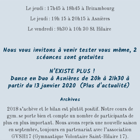
Le jeudi : 17h45 à 18h45 à Brizambourg
Le jeudi : 19h 15 à 20h15 à Asnières
Le vendredi : 9h30 à 10h 30 St Hilaire
Nous vous invitons à venir tester vous même, 2
scéances sont gratuites
N'EXISTE PLUS !
Danse en Duo à Asnières de 20h à 21h30 à
partir du 13 janvier 2020 (Plus d'actualité)
Archives
2018 s’achève et le bilan est plutôt positif. Notre cours de
gym. se porte bien et compte un nombre de participants de
plus en plus important. Nous avons repris une nouvelle saison
en septembre, toujours en partenariat avec l’association
GVSH17 (Gymnastique Volontaire Saint-Hilaire 17).