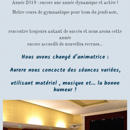
Année 2019 : encore une année dynamique et active !
Notre cours de gymnastique pour tous du jeudi soir,
rencontre toujours autant de succès et nous avons cette
année
encore accueilli de nouvelles recrues...
Nous avons changé d'animatrice :
Aurore nous concocte des séances variées,
utilisant matériel , musique et... la bonne
humeur !