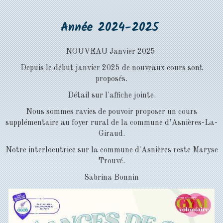
Année 2024-2025
NOUVEAU Janvier 2025
Depuis le début janvier 2025 de nouveaux cours sont
proposés.
Détail sur l'affiche jointe.
Nous sommes ravies de pouvoir proposer un cours
supplémentaire au foyer rural de la commune d’Asnières-La-
Giraud.
Notre interlocutrice sur la commune d'Asnières reste Maryse
Trouvé.
Sabrina Bonnin