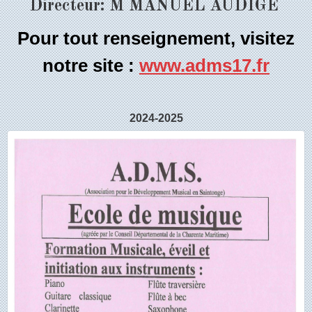
Directeur: M MANUEL AUDIGE
Pour tout renseignement, visitez
notre site :
www.adms17.fr
2024-2025