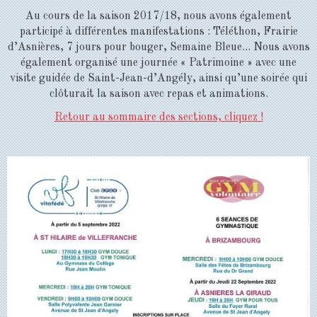
Au cours de la saison 2017/18, nous avons également
participé à différentes manifestations : Téléthon, Frairie
d’Asnières, 7 jours pour bouger, Semaine Bleue... Nous avons
également organisé une journée « Patrimoine » avec une
visite guidée de Saint-Jean-d’Angély, ainsi qu’une soirée qui
clôturait la saison avec repas et animations.
Retour au sommaire des sections, cliquez !