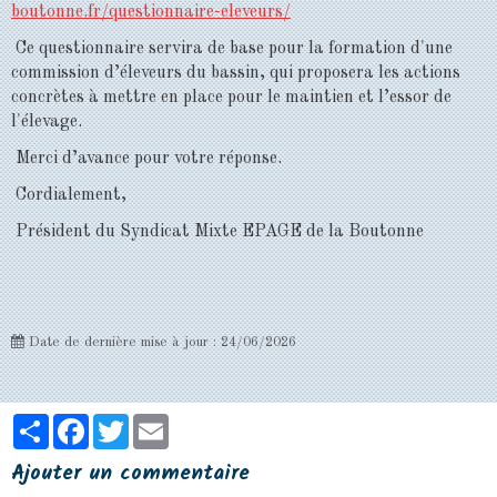
boutonne.fr/questionnaire-eleveurs/
Ce questionnaire servira de base pour la formation d'une
commission d’éleveurs du bassin, qui proposera les actions
concrètes à mettre en place pour le maintien et l’essor de
l'élevage.
Merci d’avance pour votre réponse.
Cordialement,
Président du Syndicat Mixte EPAGE de la Boutonne
Date de dernière mise à jour : 24/06/2026
Partager
Facebook
Twitter
Email
Ajouter un commentaire