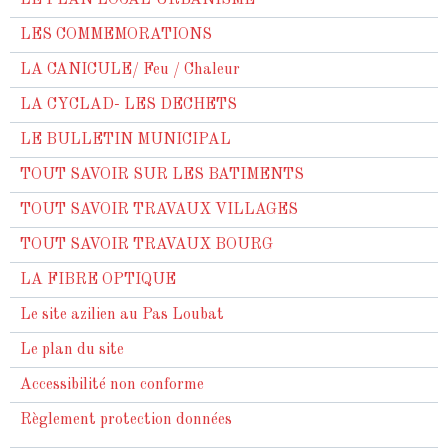
LE PLAN LOCAL URBANISME
LES COMMEMORATIONS
LA CANICULE/ Feu / Chaleur
LA CYCLAD- LES DECHETS
LE BULLETIN MUNICIPAL
TOUT SAVOIR SUR LES BATIMENTS
TOUT SAVOIR TRAVAUX VILLAGES
TOUT SAVOIR TRAVAUX BOURG
LA FIBRE OPTIQUE
Le site azilien au Pas Loubat
Le plan du site
Accessibilité non conforme
Règlement protection données