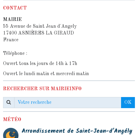
CONTACT
MAIRIE
55 Avenue de Saint Jean d'Angely
17400 ASNIÈRES LA GIRAUD
France
Téléphone :
Ouvert tous les jours de 14h à 17h
Ouvert le lundi matin et mercredi matin
RECHERCHER SUR MAIRIEINFO
OK
MÉTÉO
Arrondissement de Saint-Jean-d'Angély