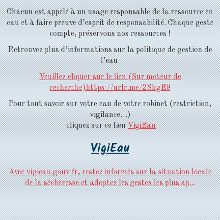
Chacun est appelé à un usage responsable de la ressource en
eau et à faire preuve d’esprit de responsabilité. Chaque geste
compte, préservons nos ressources !
Retrouvez plus d’informations sur la politique de gestion de
l’eau
Veuillez clique
r
sur le lien
(Sur moteur de
recherche)
https://urlr.me/2ShgE9
Pour tout savoir sur votre eau de votre robinet (restriction,
vigilance…)
cliquez sur ce lien
VigiEau
VigiEau
Avec vigieau.gouv.fr, restez informés sur la situation locale
de la sécheresse et adoptez les gestes les plus ap...