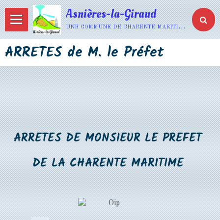
Asnières-la-Giraud
une commune de charente maritime
ARRETES de M. le Préfet
ARRETES DE MONSIEUR LE PREFET
DE LA CHARENTE MARITIME