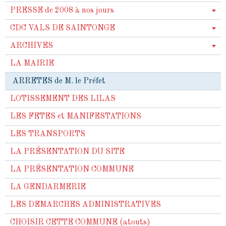
PRESSE de 2008 à nos jours
CDC VALS DE SAINTONGE
ARCHIVES
LA MAIRIE
ARRETES de M. le Préfet
LOTISSEMENT DES LILAS
LES FETES et MANIFESTATIONS
LES TRANSPORTS
LA PRÉSENTATION DU SITE
LA PRÉSENTATION COMMUNE
LA GENDARMERIE
LES DEMARCHES ADMINISTRATIVES
CHOISIR CETTE COMMUNE (atouts)