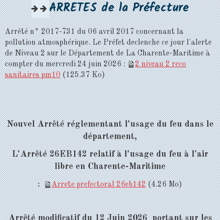
ARRETES de la Préfecture
Arrêté n° 2017-731 du 06 avril 2017 concernant la
pollution atmosphérique. Le Préfet declenche ce jour l'alerte
de Niveau 2 sur le Département de La Charente-Maritime à
compter du mercredi 24 juin 2026 :
2 niveau 2 reco
sanitaires pm10
(125.37 Ko)
Nouvel Arrêté réglementant l'usage du feu dans le
département,
L'Arrêté 26EB142 relatif à l'usage du feu à l'air
libre en Charente-Maritime
:
Arrete prefectoral 26eb142
(4.26 Mo)
Arrêté modificatif du 12 Juin 2026 portant sur les