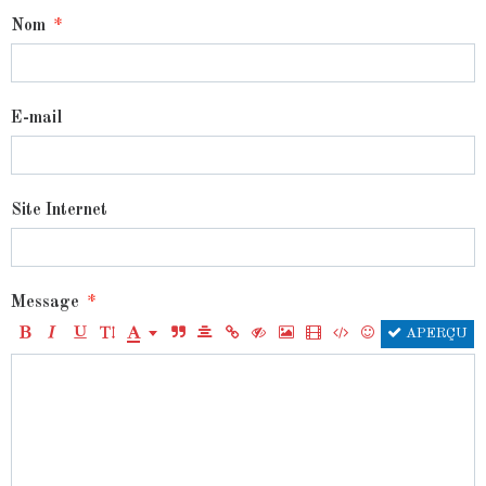
Nom
E-mail
Site Internet
Message
APERÇU