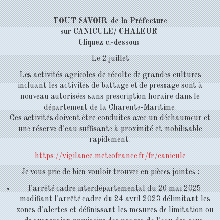
TOUT SAVOIR de la Préfecture
sur CANICULE/ CHALEUR
Cliquez ci-dessous
Le 2 juillet
Les activités agricoles de récolte de grandes cultures
incluant les activités de battage et de pressage sont à
nouveau autorisées sans prescription horaire dans le
département de la Charente-Maritime.
Ces activités doivent être conduites avec un déchaumeur et
une réserve d'eau suffisante à proximité et mobilisable
rapidement.
https://vigilance.meteofrance.fr/fr/canicule
Je vous prie de bien vouloir trouver en pièces jointes :
l'arrêté cadre interdépartemental du 20 mai 2025
modifiant l'arrêté cadre du 24 avril 2023 délimitant les
zones d'alertes et définissant les mesures de limitation ou