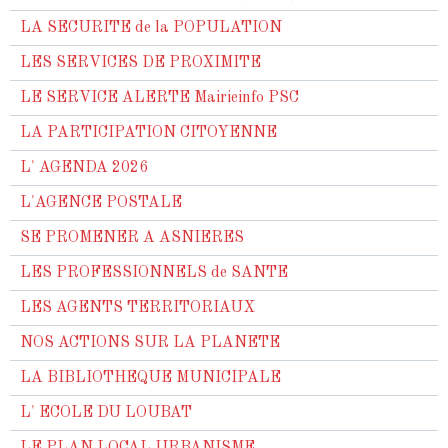
LA SECURITE de la POPULATION
LES SERVICES DE PROXIMITE
LE SERVICE ALERTE Mairieinfo PSC
LA PARTICIPATION CITOYENNE
L' AGENDA 2026
L'AGENCE POSTALE
SE PROMENER A ASNIERES
LES PROFESSIONNELS de SANTE
LES AGENTS TERRITORIAUX
NOS ACTIONS SUR LA PLANETE
LA BIBLIOTHEQUE MUNICIPALE
L' ECOLE DU LOUBAT