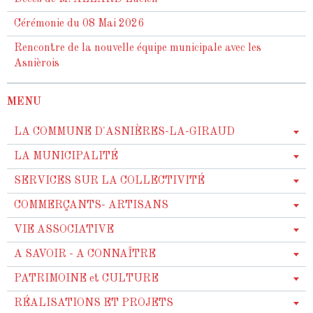
Cérémonie du 08 Mai 2026
Rencontre de la nouvelle équipe municipale avec les
Asnièrois
MENU
LA COMMUNE D'ASNIÈRES-LA-GIRAUD
LA MUNICIPALITÉ
SERVICES SUR LA COLLECTIVITÉ
COMMERÇANTS- ARTISANS
VIE ASSOCIATIVE
A SAVOIR - A CONNAÎTRE
PATRIMOINE et CULTURE
RÉALISATIONS ET PROJETS