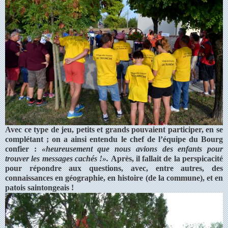
Avec ce type de jeu, petits et grands pouvaient participer, en se
complétant ; on a ainsi entendu le chef de l’équipe du Bourg
confier :
«heureusement que nous avions des enfants pour
trouver les messages cachés !».
Après, il fallait de la perspicacité
pour répondre aux questions, avec, entre autres, des
connaissances en géographie, en histoire (de la commune), et en
patois saintongeais !