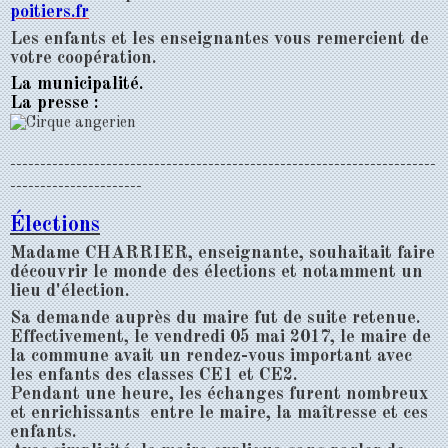
poitiers.fr
Les enfants et les enseignantes vous remercient de
votre coopération.
La municipalité.
La presse :
-----------------------------------------------------------------------
----------------------
Élections
Madame CHARRIER, enseignante, souhaitait faire
découvrir le monde des élections et notamment un
lieu d'élection.
Sa demande auprès du maire fut de suite retenue.
Effectivement, le vendredi 05 mai 2017, le maire de
la commune avait un rendez-vous important avec
les enfants des classes CE1 et CE2.
Pendant une heure, les échanges furent nombreux
et enrichissants entre le maire, la maîtresse et ces
enfants.