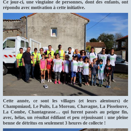
Ce jour-ci, une vingtaine de personnes, dont des enfants, ont
répondu avec motivation à cette initiative.
Cette année, ce sont les villages (et leurs alentours) de
Champmiaud, Le Puits, La Moreau, Chavagne, La Pisselouve,
La Combe, Chantageasse… qui furent passés au peigne fin,
avec, hélas, un résultat édifiant et peu réjouissant : une pleine
benne de détritus en seulement 3 heures de collecte !