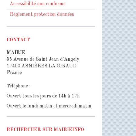
Accessibilité non conforme
Règlement protection données
CONTACT
MAIRIE
55 Avenue de Saint Jean d'Angely
17400 ASNIÈRES LA GIRAUD
France
Téléphone :
Ouvert tous les jours de 14h à 17h
Ouvert le lundi matin et mercredi matin
RECHERCHER SUR MAIRIEINFO