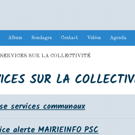
Album
Sondages
Contact
Vidéos
Agenda
SERVICES SUR LA COLLECTIVITÉ
ICES SUR LA COLLECTIV
se services communaux
vice alerte MAIRIEINFO PSC