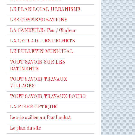
LE PLAN LOCAL URBANISME
LES COMMEMORATIONS
LA CANICULE/ Feu / Chaleur
LA CYCLAD- LES DECHETS
LE BULLETIN MUNICIPAL
TOUT SAVOIR SUR LES
BATIMENTS
TOUT SAVOIR TRAVAUX
VILLAGES
TOUT SAVOIR TRAVAUX BOURG
LA FIBRE OPTIQUE
Le site azilien au Pas Loubat
Le plan du site