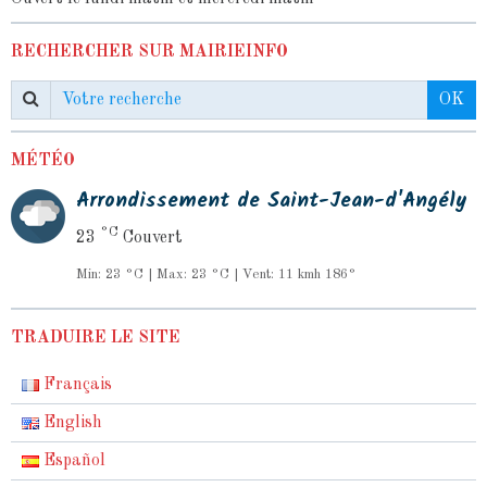
RECHERCHER SUR MAIRIEINFO
OK
MÉTÉO
Arrondissement de Saint-Jean-d'Angély
°C
23
Couvert
Min: 23 °C | Max: 23 °C | Vent: 11 kmh 186°
TRADUIRE LE SITE
Français
English
Español