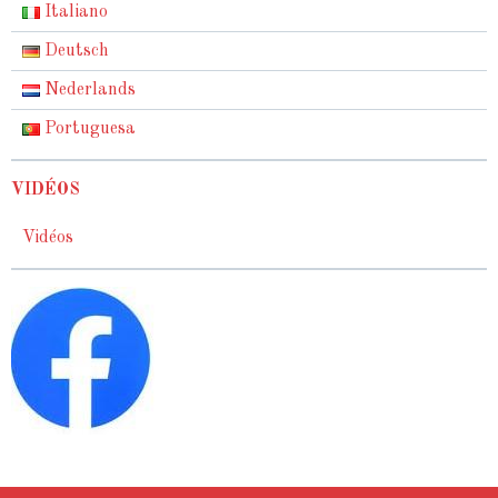
Italiano
Deutsch
Nederlands
Portuguesa
VIDÉOS
Vidéos