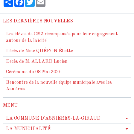
LES DERNIÈRES NOUVELLES
Les élèves de CM2 récompensés pour leur engagement
autour de la laïcité
Décès de Mme QUÉRON Éliette
Décès de M. ALLARD Lucien
Cérémonie du 08 Mai 2026
Rencontre de la nouvelle équipe municipale avec les
Asnièrois
MENU
LA COMMUNE D'ASNIÈRES-LA-GIRAUD
LA MUNICIPALITÉ