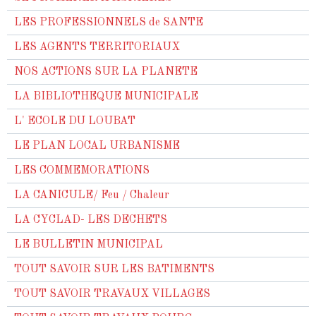
LES PROFESSIONNELS de SANTE
LES AGENTS TERRITORIAUX
NOS ACTIONS SUR LA PLANETE
LA BIBLIOTHEQUE MUNICIPALE
L' ECOLE DU LOUBAT
LE PLAN LOCAL URBANISME
LES COMMEMORATIONS
LA CANICULE/ Feu / Chaleur
LA CYCLAD- LES DECHETS
LE BULLETIN MUNICIPAL
TOUT SAVOIR SUR LES BATIMENTS
TOUT SAVOIR TRAVAUX VILLAGES