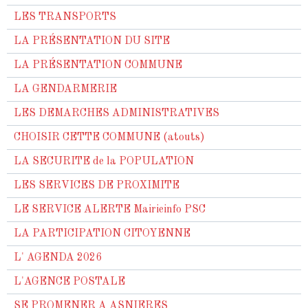
LES TRANSPORTS
LA PRÉSENTATION DU SITE
LA PRÉSENTATION COMMUNE
LA GENDARMERIE
LES DEMARCHES ADMINISTRATIVES
CHOISIR CETTE COMMUNE (atouts)
LA SECURITE de la POPULATION
LES SERVICES DE PROXIMITE
LE SERVICE ALERTE Mairieinfo PSC
LA PARTICIPATION CITOYENNE
L' AGENDA 2026
L'AGENCE POSTALE
SE PROMENER A ASNIERES