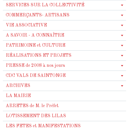
SERVICES SUR LA COLLECTIVITÉ
COMMERÇANTS- ARTISANS
VIE ASSOCIATIVE
A SAVOIR - A CONNAÎTRE
PATRIMOINE et CULTURE
RÉALISATIONS ET PROJETS
PRESSE de 2008 à nos jours
CDC VALS DE SAINTONGE
ARCHIVES
LA MAIRIE
ARRETES de M. le Préfet
LOTISSEMENT DES LILAS
LES FETES et MANIFESTATIONS