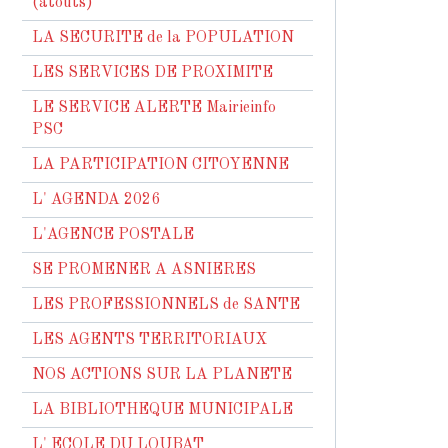
(atouts)
LA SECURITE de la POPULATION
LES SERVICES DE PROXIMITE
LE SERVICE ALERTE Mairieinfo
PSC
LA PARTICIPATION CITOYENNE
L' AGENDA 2026
L'AGENCE POSTALE
SE PROMENER A ASNIERES
LES PROFESSIONNELS de SANTE
LES AGENTS TERRITORIAUX
NOS ACTIONS SUR LA PLANETE
LA BIBLIOTHEQUE MUNICIPALE
L' ECOLE DU LOUBAT