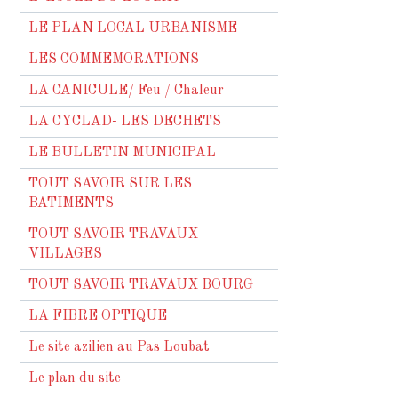
LE PLAN LOCAL URBANISME
LES COMMEMORATIONS
LA CANICULE/ Feu / Chaleur
LA CYCLAD- LES DECHETS
LE BULLETIN MUNICIPAL
TOUT SAVOIR SUR LES
BATIMENTS
TOUT SAVOIR TRAVAUX
VILLAGES
TOUT SAVOIR TRAVAUX BOURG
LA FIBRE OPTIQUE
Le site azilien au Pas Loubat
Le plan du site