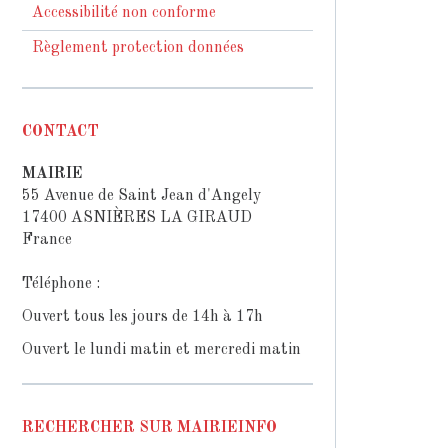
Accessibilité non conforme
Règlement protection données
CONTACT
MAIRIE
55 Avenue de Saint Jean d'Angely
17400 ASNIÈRES LA GIRAUD
France
Téléphone :
Ouvert tous les jours de 14h à 17h
Ouvert le lundi matin et mercredi matin
RECHERCHER SUR MAIRIEINFO