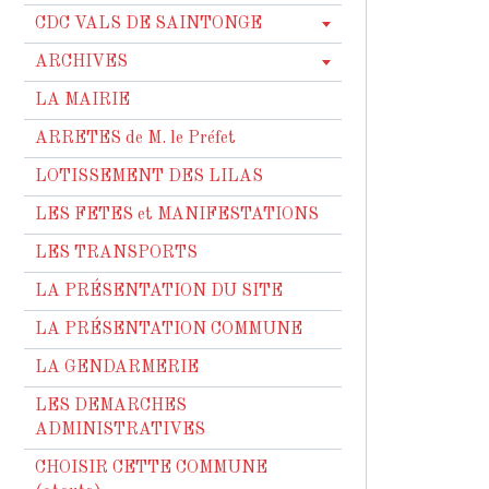
CDC VALS DE SAINTONGE
ARCHIVES
LA MAIRIE
ARRETES de M. le Préfet
LOTISSEMENT DES LILAS
LES FETES et MANIFESTATIONS
LES TRANSPORTS
LA PRÉSENTATION DU SITE
LA PRÉSENTATION COMMUNE
LA GENDARMERIE
LES DEMARCHES
ADMINISTRATIVES
CHOISIR CETTE COMMUNE