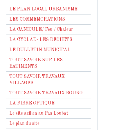
LE PLAN LOCAL URBANISME
LES COMMEMORATIONS
LA CANICULE/ Feu / Chaleur
LA CYCLAD- LES DECHETS
LE BULLETIN MUNICIPAL
TOUT SAVOIR SUR LES
BATIMENTS
TOUT SAVOIR TRAVAUX
VILLAGES
TOUT SAVOIR TRAVAUX BOURG
LA FIBRE OPTIQUE
Le site azilien au Pas Loubat
Le plan du site