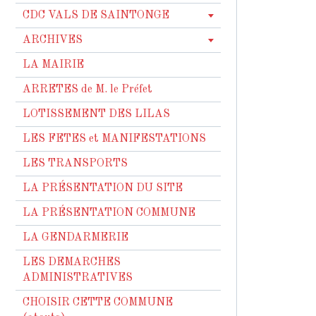
CDC VALS DE SAINTONGE
ARCHIVES
LA MAIRIE
ARRETES de M. le Préfet
LOTISSEMENT DES LILAS
LES FETES et MANIFESTATIONS
LES TRANSPORTS
LA PRÉSENTATION DU SITE
LA PRÉSENTATION COMMUNE
LA GENDARMERIE
LES DEMARCHES
ADMINISTRATIVES
CHOISIR CETTE COMMUNE