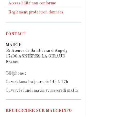
Accessibilité non conforme
Règlement protection données
CONTACT
MAIRIE
55 Avenue de Saint Jean d'Angely
17400 ASNIÈRES LA GIRAUD
France
Téléphone :
Ouvert tous les jours de 14h à 17h
Ouvert le lundi matin et mercredi matin
RECHERCHER SUR MAIRIEINFO