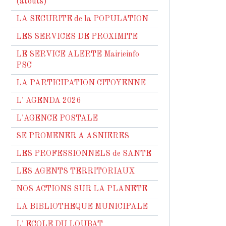
(atouts)
LA SECURITE de la POPULATION
LES SERVICES DE PROXIMITE
LE SERVICE ALERTE Mairieinfo
PSC
LA PARTICIPATION CITOYENNE
L' AGENDA 2026
L'AGENCE POSTALE
SE PROMENER A ASNIERES
LES PROFESSIONNELS de SANTE
LES AGENTS TERRITORIAUX
NOS ACTIONS SUR LA PLANETE
LA BIBLIOTHEQUE MUNICIPALE
L' ECOLE DU LOUBAT