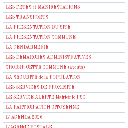
LES FETES et MANIFESTATIONS
LES TRANSPORTS
LA PRÉSENTATION DU SITE
LA PRÉSENTATION COMMUNE
LA GENDARMERIE
LES DEMARCHES ADMINISTRATIVES
CHOISIR CETTE COMMUNE (atouts)
LA SECURITE de la POPULATION
LES SERVICES DE PROXIMITE
LE SERVICE ALERTE Mairieinfo PSC
LA PARTICIPATION CITOYENNE
L' AGENDA 2026
L'AGENCE POSTALE