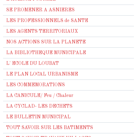
SE PROMENER A ASNIERES
LES PROFESSIONNELS de SANTE
LES AGENTS TERRITORIAUX
NOS ACTIONS SUR LA PLANETE
LA BIBLIOTHEQUE MUNICIPALE
L' ECOLE DU LOUBAT
LE PLAN LOCAL URBANISME
LES COMMEMORATIONS
LA CANICULE/ Feu / Chaleur
LA CYCLAD- LES DECHETS
LE BULLETIN MUNICIPAL
TOUT SAVOIR SUR LES BATIMENTS