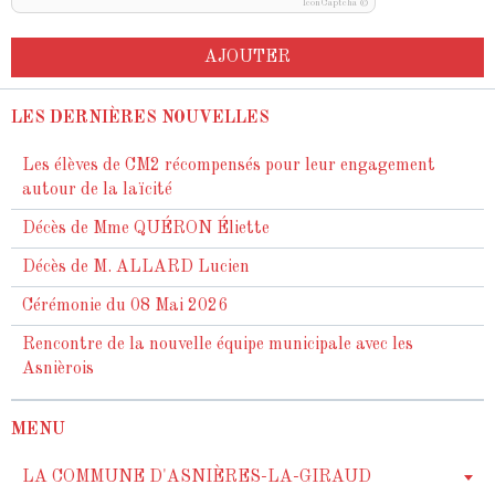
IconCaptcha ©
AJOUTER
LES DERNIÈRES NOUVELLES
Les élèves de CM2 récompensés pour leur engagement
autour de la laïcité
Décès de Mme QUÉRON Éliette
Décès de M. ALLARD Lucien
Cérémonie du 08 Mai 2026
Rencontre de la nouvelle équipe municipale avec les
Asnièrois
MENU
LA COMMUNE D'ASNIÈRES-LA-GIRAUD