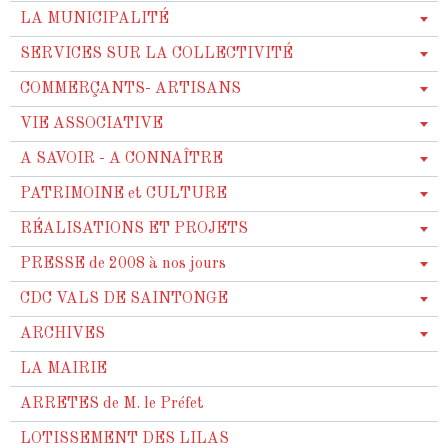
LA MUNICIPALITÉ
SERVICES SUR LA COLLECTIVITÉ
COMMERÇANTS- ARTISANS
VIE ASSOCIATIVE
A SAVOIR - A CONNAÎTRE
PATRIMOINE et CULTURE
RÉALISATIONS ET PROJETS
PRESSE de 2008 à nos jours
CDC VALS DE SAINTONGE
ARCHIVES
LA MAIRIE
ARRETES de M. le Préfet
LOTISSEMENT DES LILAS