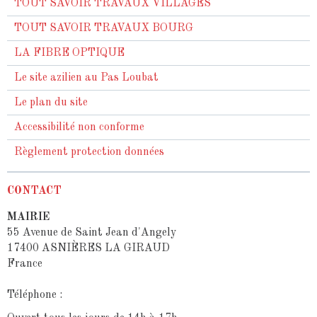
TOUT SAVOIR TRAVAUX VILLAGES
TOUT SAVOIR TRAVAUX BOURG
LA FIBRE OPTIQUE
Le site azilien au Pas Loubat
Le plan du site
Accessibilité non conforme
Règlement protection données
CONTACT
MAIRIE
55 Avenue de Saint Jean d'Angely
17400 ASNIÈRES LA GIRAUD
France
Téléphone :