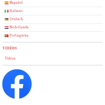
Español
Italiano
Deutsch
Nederlands
Portuguesa
VIDÉOS
Vidéos