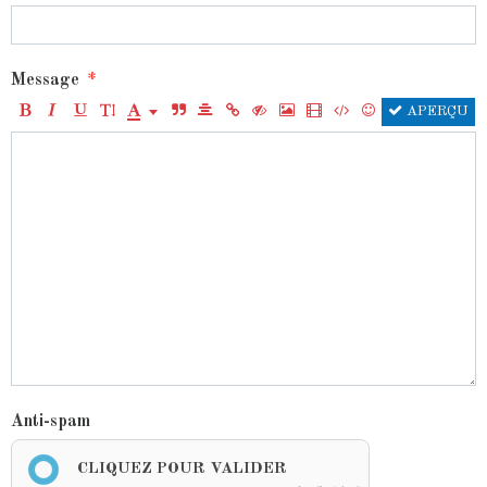
Message
APERÇU
Anti-spam
CLIQUEZ POUR VALIDER