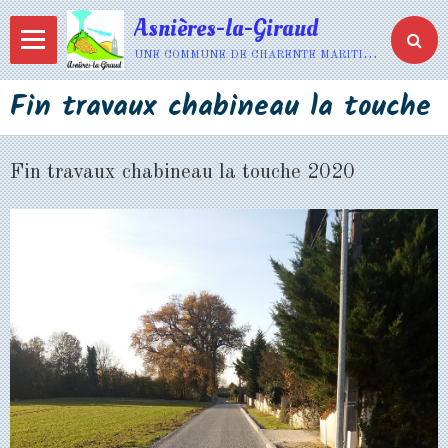
Asnières-la-Giraud
une commune de charente maritime
Fin travaux chabineau la touche
Fin travaux chabineau la touche 2020