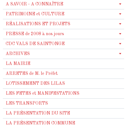
A SAVOIR - A CONNAÎTRE
PATRIMOINE et CULTURE
RÉALISATIONS ET PROJETS
PRESSE de 2008 à nos jours
CDC VALS DE SAINTONGE
ARCHIVES
LA MAIRIE
ARRETES de M. le Préfet
LOTISSEMENT DES LILAS
LES FETES et MANIFESTATIONS
LES TRANSPORTS
LA PRÉSENTATION DU SITE
LA PRÉSENTATION COMMUNE