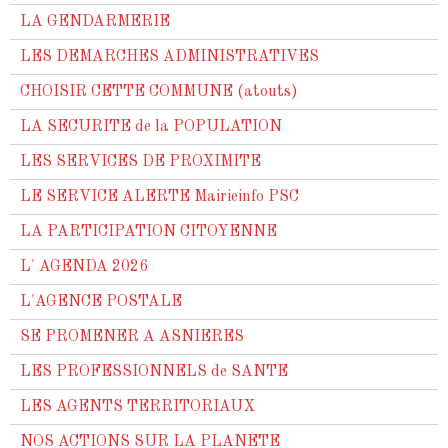
LA GENDARMERIE
LES DEMARCHES ADMINISTRATIVES
CHOISIR CETTE COMMUNE (atouts)
LA SECURITE de la POPULATION
LES SERVICES DE PROXIMITE
LE SERVICE ALERTE Mairieinfo PSC
LA PARTICIPATION CITOYENNE
L' AGENDA 2026
L'AGENCE POSTALE
SE PROMENER A ASNIERES
LES PROFESSIONNELS de SANTE
LES AGENTS TERRITORIAUX
NOS ACTIONS SUR LA PLANETE