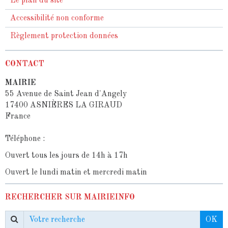
Le plan du site
Accessibilité non conforme
Règlement protection données
CONTACT
MAIRIE
55 Avenue de Saint Jean d'Angely
17400 ASNIÈRES LA GIRAUD
France
Téléphone :
Ouvert tous les jours de 14h à 17h
Ouvert le lundi matin et mercredi matin
RECHERCHER SUR MAIRIEINFO
OK