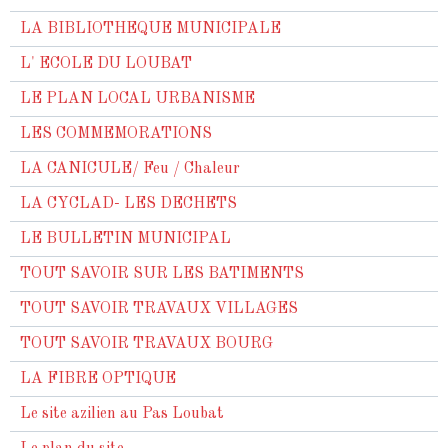
LA BIBLIOTHEQUE MUNICIPALE
L' ECOLE DU LOUBAT
LE PLAN LOCAL URBANISME
LES COMMEMORATIONS
LA CANICULE/ Feu / Chaleur
LA CYCLAD- LES DECHETS
LE BULLETIN MUNICIPAL
TOUT SAVOIR SUR LES BATIMENTS
TOUT SAVOIR TRAVAUX VILLAGES
TOUT SAVOIR TRAVAUX BOURG
LA FIBRE OPTIQUE
Le site azilien au Pas Loubat