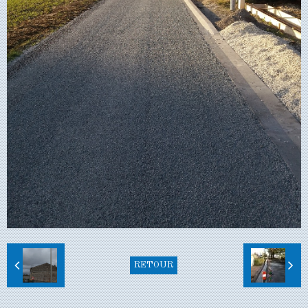
RETOUR