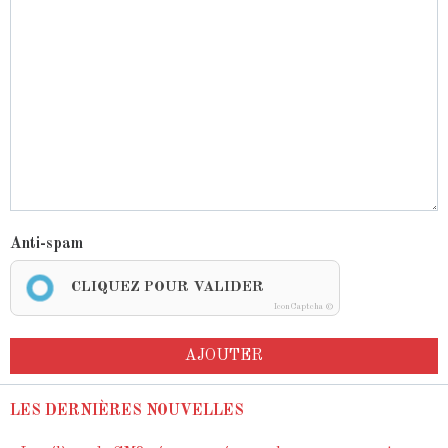
Anti-spam
CLIQUEZ POUR VALIDER
IconCaptcha ©
AJOUTER
LES DERNIÈRES NOUVELLES