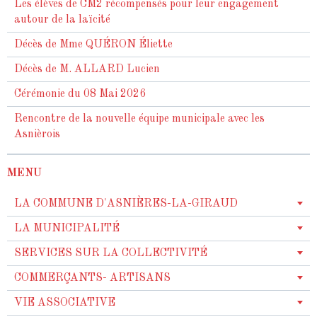
Les élèves de CM2 récompensés pour leur engagement
autour de la laïcité
Décès de Mme QUÉRON Éliette
Décès de M. ALLARD Lucien
Cérémonie du 08 Mai 2026
Rencontre de la nouvelle équipe municipale avec les
Asnièrois
MENU
LA COMMUNE D'ASNIÈRES-LA-GIRAUD
LA MUNICIPALITÉ
SERVICES SUR LA COLLECTIVITÉ
COMMERÇANTS- ARTISANS
VIE ASSOCIATIVE