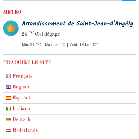
MÉTÉO
Arrondissement de Saint-Jean-d'Angély
°C
24
Ciel dégagé
Min: 24 °C | Max: 24 °C | Vent: 18 kmh 57°
TRADUIRE LE SITE
Français
English
Español
Italiano
Deutsch
Nederlands