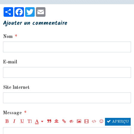
Partager
Facebook
Twitter
Email
Ajouter un commentaire
Nom
E-mail
Site Internet
Message
APERÇU