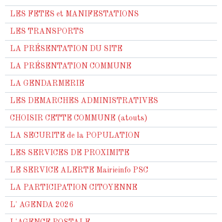
LES FETES et MANIFESTATIONS
LES TRANSPORTS
LA PRÉSENTATION DU SITE
LA PRÉSENTATION COMMUNE
LA GENDARMERIE
LES DEMARCHES ADMINISTRATIVES
CHOISIR CETTE COMMUNE (atouts)
LA SECURITE de la POPULATION
LES SERVICES DE PROXIMITE
LE SERVICE ALERTE Mairieinfo PSC
LA PARTICIPATION CITOYENNE
L' AGENDA 2026