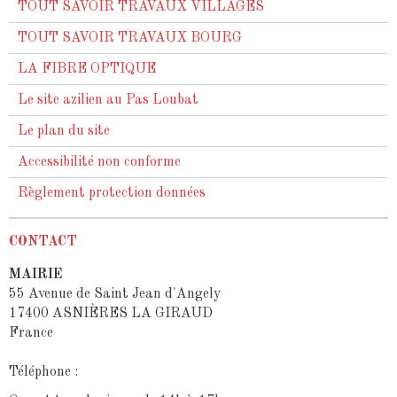
TOUT SAVOIR TRAVAUX VILLAGES
TOUT SAVOIR TRAVAUX BOURG
LA FIBRE OPTIQUE
Le site azilien au Pas Loubat
Le plan du site
Accessibilité non conforme
Règlement protection données
CONTACT
MAIRIE
55 Avenue de Saint Jean d'Angely
17400 ASNIÈRES LA GIRAUD
France
Téléphone :