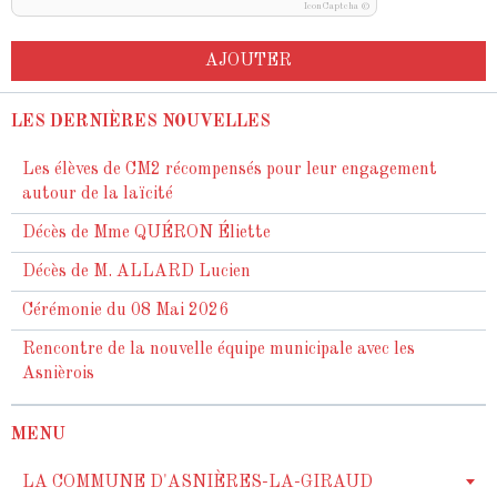
IconCaptcha ©
AJOUTER
LES DERNIÈRES NOUVELLES
Les élèves de CM2 récompensés pour leur engagement
autour de la laïcité
Décès de Mme QUÉRON Éliette
Décès de M. ALLARD Lucien
Cérémonie du 08 Mai 2026
Rencontre de la nouvelle équipe municipale avec les
Asnièrois
MENU
LA COMMUNE D'ASNIÈRES-LA-GIRAUD