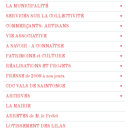
LA MUNICIPALITÉ
SERVICES SUR LA COLLECTIVITÉ
COMMERÇANTS- ARTISANS
VIE ASSOCIATIVE
A SAVOIR - A CONNAÎTRE
PATRIMOINE et CULTURE
RÉALISATIONS ET PROJETS
PRESSE de 2008 à nos jours
CDC VALS DE SAINTONGE
ARCHIVES
LA MAIRIE
ARRETES de M. le Préfet
LOTISSEMENT DES LILAS