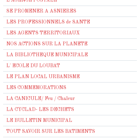
L'AGENCE POSTALE
SE PROMENER A ASNIERES
LES PROFESSIONNELS de SANTE
LES AGENTS TERRITORIAUX
NOS ACTIONS SUR LA PLANETE
LA BIBLIOTHEQUE MUNICIPALE
L' ECOLE DU LOUBAT
LE PLAN LOCAL URBANISME
LES COMMEMORATIONS
LA CANICULE/ Feu / Chaleur
LA CYCLAD- LES DECHETS
LE BULLETIN MUNICIPAL
TOUT SAVOIR SUR LES BATIMENTS