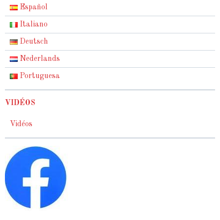
Español
Italiano
Deutsch
Nederlands
Portuguesa
VIDÉOS
Vidéos