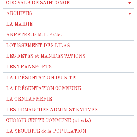
CDC VALS DE SAINTONGE
ARCHIVES
LA MAIRIE
ARRETES de M. le Préfet
LOTISSEMENT DES LILAS
LES FETES et MANIFESTATIONS
LES TRANSPORTS
LA PRÉSENTATION DU SITE
LA PRÉSENTATION COMMUNE
LA GENDARMERIE
LES DEMARCHES ADMINISTRATIVES
CHOISIR CETTE COMMUNE (atouts)
LA SECURITE de la POPULATION