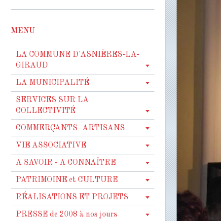
MENU
LA COMMUNE D'ASNIÈRES-LA-
GIRAUD
LA MUNICIPALITÉ
SERVICES SUR LA
COLLECTIVITÉ
COMMERÇANTS- ARTISANS
VIE ASSOCIATIVE
A SAVOIR - A CONNAÎTRE
PATRIMOINE et CULTURE
RÉALISATIONS ET PROJETS
PRESSE de 2008 à nos jours