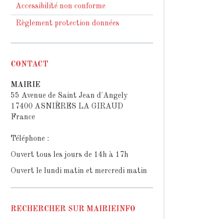
Accessibilité non conforme
Règlement protection données
CONTACT
MAIRIE
55 Avenue de Saint Jean d'Angely
17400 ASNIÈRES LA GIRAUD
France
Téléphone :
Ouvert tous les jours de 14h à 17h
Ouvert le lundi matin et mercredi matin
RECHERCHER SUR MAIRIEINFO