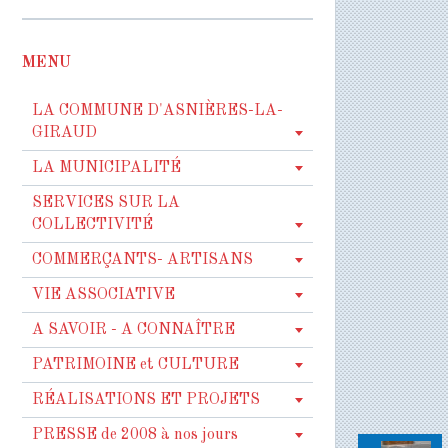
MENU
LA COMMUNE D'ASNIÈRES-LA-
GIRAUD
LA MUNICIPALITÉ
SERVICES SUR LA
COLLECTIVITÉ
COMMERÇANTS- ARTISANS
VIE ASSOCIATIVE
A SAVOIR - A CONNAÎTRE
PATRIMOINE et CULTURE
RÉALISATIONS ET PROJETS
PRESSE de 2008 à nos jours