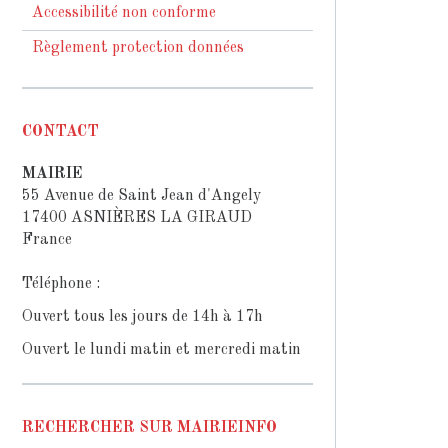
Accessibilité non conforme
Règlement protection données
CONTACT
MAIRIE
55 Avenue de Saint Jean d'Angely
17400 ASNIÈRES LA GIRAUD
France
Téléphone :
Ouvert tous les jours de 14h à 17h
Ouvert le lundi matin et mercredi matin
RECHERCHER SUR MAIRIEINFO