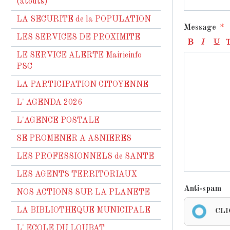
(atouts)
LA SECURITE de la POPULATION
Message
LES SERVICES DE PROXIMITE
LE SERVICE ALERTE Mairieinfo
PSC
LA PARTICIPATION CITOYENNE
L' AGENDA 2026
L'AGENCE POSTALE
SE PROMENER A ASNIERES
LES PROFESSIONNELS de SANTE
LES AGENTS TERRITORIAUX
Anti-spam
NOS ACTIONS SUR LA PLANETE
LA BIBLIOTHEQUE MUNICIPALE
CLI
L' ECOLE DU LOUBAT