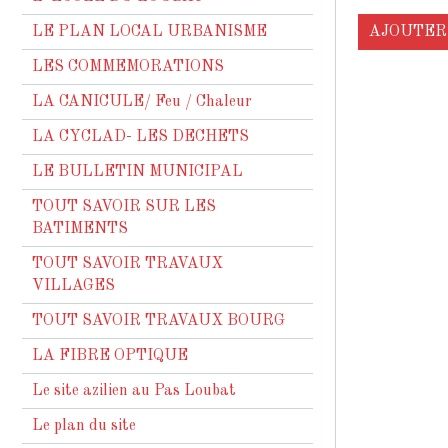
LE PLAN LOCAL URBANISME
AJOUTER
LES COMMEMORATIONS
LA CANICULE/ Feu / Chaleur
LA CYCLAD- LES DECHETS
LE BULLETIN MUNICIPAL
TOUT SAVOIR SUR LES
BATIMENTS
TOUT SAVOIR TRAVAUX
VILLAGES
TOUT SAVOIR TRAVAUX BOURG
LA FIBRE OPTIQUE
Le site azilien au Pas Loubat
Le plan du site