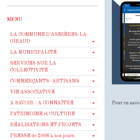
MENU
LA COMMUNE D'ASNIÈRES-LA-
GIRAUD
LA MUNICIPALITÉ
SERVICES SUR LA
COLLECTIVITÉ
COMMERÇANTS- ARTISANS
VIE ASSOCIATIVE
A SAVOIR - A CONNAÎTRE
Pour en savo
PATRIMOINE et CULTURE
RÉALISATIONS ET PROJETS
PRESSE de 2008 à nos jours