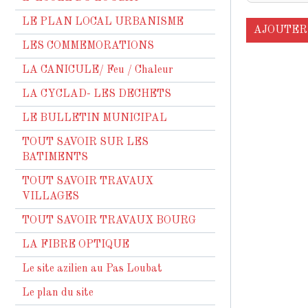
LE PLAN LOCAL URBANISME
AJOUTER
LES COMMEMORATIONS
LA CANICULE/ Feu / Chaleur
LA CYCLAD- LES DECHETS
LE BULLETIN MUNICIPAL
TOUT SAVOIR SUR LES
BATIMENTS
TOUT SAVOIR TRAVAUX
VILLAGES
TOUT SAVOIR TRAVAUX BOURG
LA FIBRE OPTIQUE
Le site azilien au Pas Loubat
Le plan du site