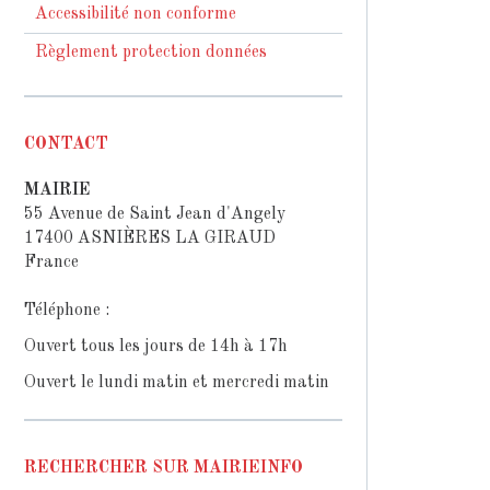
Accessibilité non conforme
Règlement protection données
CONTACT
MAIRIE
55 Avenue de Saint Jean d'Angely
17400 ASNIÈRES LA GIRAUD
France
Téléphone :
Ouvert tous les jours de 14h à 17h
Ouvert le lundi matin et mercredi matin
RECHERCHER SUR MAIRIEINFO