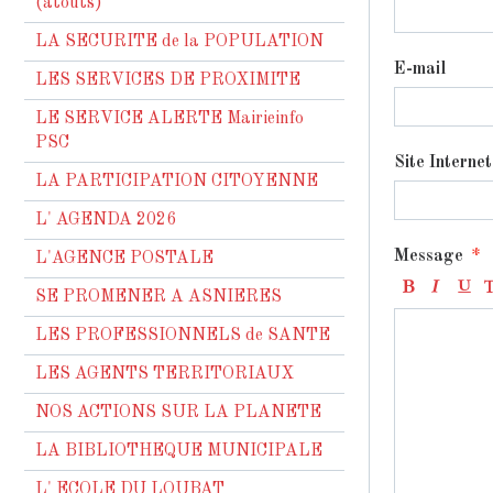
(atouts)
LA SECURITE de la POPULATION
E-mail
LES SERVICES DE PROXIMITE
LE SERVICE ALERTE Mairieinfo
PSC
Site Internet
LA PARTICIPATION CITOYENNE
L' AGENDA 2026
Message
L'AGENCE POSTALE
SE PROMENER A ASNIERES
LES PROFESSIONNELS de SANTE
LES AGENTS TERRITORIAUX
NOS ACTIONS SUR LA PLANETE
LA BIBLIOTHEQUE MUNICIPALE
L' ECOLE DU LOUBAT