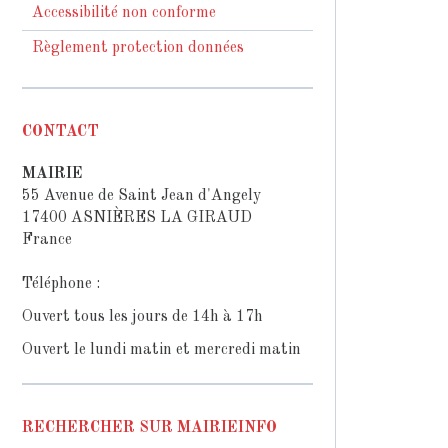
Accessibilité non conforme
Règlement protection données
CONTACT
MAIRIE
55 Avenue de Saint Jean d'Angely
17400 ASNIÈRES LA GIRAUD
France
Téléphone :
Ouvert tous les jours de 14h à 17h
Ouvert le lundi matin et mercredi matin
RECHERCHER SUR MAIRIEINFO