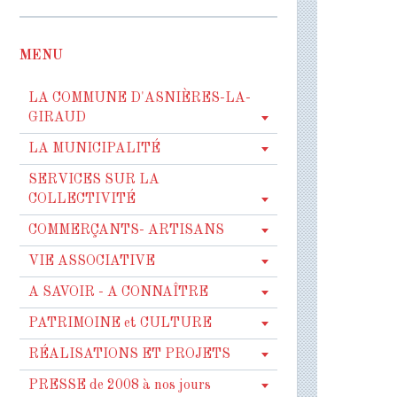
MENU
LA COMMUNE D'ASNIÈRES-LA-
GIRAUD
LA MUNICIPALITÉ
SERVICES SUR LA
COLLECTIVITÉ
COMMERÇANTS- ARTISANS
VIE ASSOCIATIVE
A SAVOIR - A CONNAÎTRE
PATRIMOINE et CULTURE
RÉALISATIONS ET PROJETS
PRESSE de 2008 à nos jours