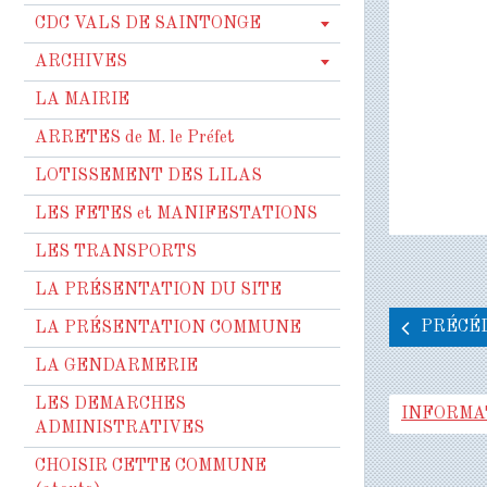
CDC VALS DE SAINTONGE
ARCHIVES
LA MAIRIE
ARRETES de M. le Préfet
LOTISSEMENT DES LILAS
LES FETES et MANIFESTATIONS
LES TRANSPORTS
LA PRÉSENTATION DU SITE
PRÉCÉD
LA PRÉSENTATION COMMUNE
LA GENDARMERIE
LES DEMARCHES
INFORMA
ADMINISTRATIVES
CHOISIR CETTE COMMUNE