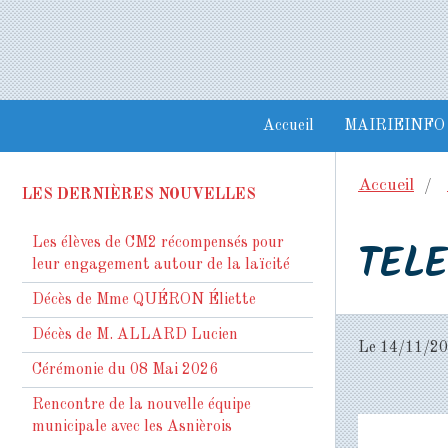
Accueil
MAIRIEINFO
Accueil
LES DERNIÈRES NOUVELLES
TELE
Les élèves de CM2 récompensés pour
leur engagement autour de la laïcité
Décès de Mme QUÉRON Éliette
Décès de M. ALLARD Lucien
Le 14/11/2
Cérémonie du 08 Mai 2026
Rencontre de la nouvelle équipe
municipale avec les Asnièrois