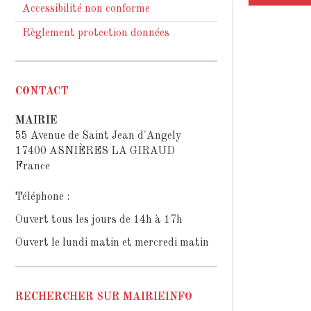
Accessibilité non conforme
Règlement protection données
CONTACT
MAIRIE
55 Avenue de Saint Jean d'Angely
17400 ASNIÈRES LA GIRAUD
France
Téléphone :
Ouvert tous les jours de 14h à 17h
Ouvert le lundi matin et mercredi matin
RECHERCHER SUR MAIRIEINFO