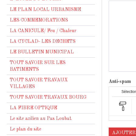
LE PLAN LOCAL URBANISME
LES COMMEMORATIONS
LA CANICULE/ Feu / Chaleur
LA CYCLAD- LES DECHETS
LE BULLETIN MUNICIPAL
TOUT SAVOIR SUR LES
BATIMENTS
TOUT SAVOIR TRAVAUX
Anti-spam
VILLAGES
Sélection
TOUT SAVOIR TRAVAUX BOURG
LA FIBRE OPTIQUE
Le site azilien au Pas Loubat
Le plan du site
AJOUTER