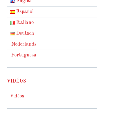
English
Español
Italiano
Deutsch
Nederlands
Portuguesa
VIDÉOS
Vidéos