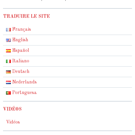
TRADUIRE LE SITE
Français
English
Español
Italiano
Deutsch
Nederlands
Portuguesa
VIDÉOS
Vidéos