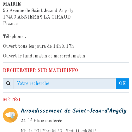
MAIRIE
55 Avenue de Saint Jean d'Angely
17400 ASNIÈRES LA GIRAUD
France
Téléphone :
Ouvert tous les jours de 14h à 17h
Ouvert le lundi matin et mercredi matin
RECHERCHER SUR MAIRIEINFO
OK
MÉTÉO
Arrondissement de Saint-Jean-d'Angély
°C
24
Pluie modérée
Min: 24 °C | Max: 24 °C | Vent: 11 kmh 291°