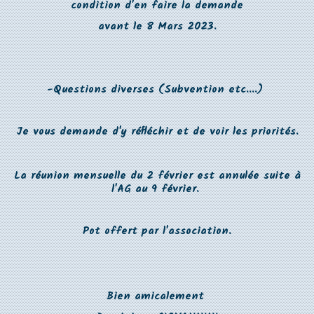
condition d'en faire la demande
avant le 8 Mars 2023.
-Questions diverses (Subvention etc....)
Je vous demande d'y réfléchir et de voir les priorités.
La réunion mensuelle du 2 février est annulée suite à
l'AG au 9 février.
Pot offert par l'association.
Bien amicalement