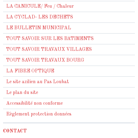
LA CANICULE/ Feu / Chaleur
LA CYCLAD- LES DECHETS
LE BULLETIN MUNICIPAL
TOUT SAVOIR SUR LES BATIMENTS
TOUT SAVOIR TRAVAUX VILLAGES
TOUT SAVOIR TRAVAUX BOURG
LA FIBRE OPTIQUE
Le site azilien au Pas Loubat
Le plan du site
Accessibilité non conforme
Règlement protection données
CONTACT