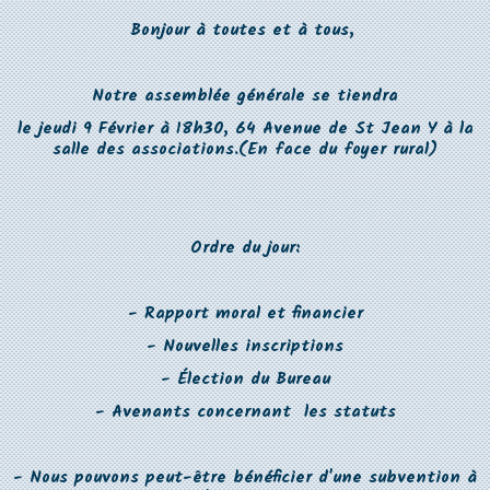
Bonjour à toutes et à tous,
Notre assemblée générale se tiendra
le jeudi 9 Février à 18h30, 64 Avenue de St Jean Y à la
salle des associations.(En face du foyer rural)
Ordre du jour:
- Rapport moral et financier
- Nouvelles inscriptions
- Élection du Bureau
- Avenants concernant les statuts
- Nous pouvons peut-être bénéficier d'une subvention à