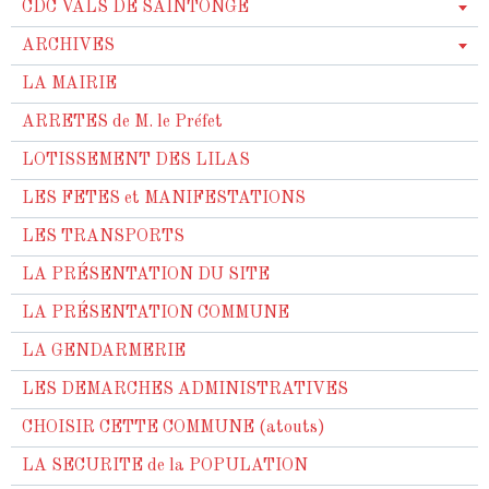
CDC VALS DE SAINTONGE
ARCHIVES
LA MAIRIE
ARRETES de M. le Préfet
LOTISSEMENT DES LILAS
LES FETES et MANIFESTATIONS
LES TRANSPORTS
LA PRÉSENTATION DU SITE
LA PRÉSENTATION COMMUNE
LA GENDARMERIE
LES DEMARCHES ADMINISTRATIVES
CHOISIR CETTE COMMUNE (atouts)
LA SECURITE de la POPULATION