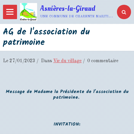
Asnières-la-Giraud
une commune de charente maritime
AG de l'association du
patrimoine
Le 27/01/2023
Dans
Vie du village
0 commentaire
Message de Madame la Présidente de l'association du
patrimoine.
INVITATION: