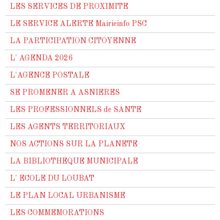
LES SERVICES DE PROXIMITE
LE SERVICE ALERTE Mairieinfo PSC
LA PARTICIPATION CITOYENNE
L' AGENDA 2026
L'AGENCE POSTALE
SE PROMENER A ASNIERES
LES PROFESSIONNELS de SANTE
LES AGENTS TERRITORIAUX
NOS ACTIONS SUR LA PLANETE
LA BIBLIOTHEQUE MUNICIPALE
L' ECOLE DU LOUBAT
LE PLAN LOCAL URBANISME
LES COMMEMORATIONS