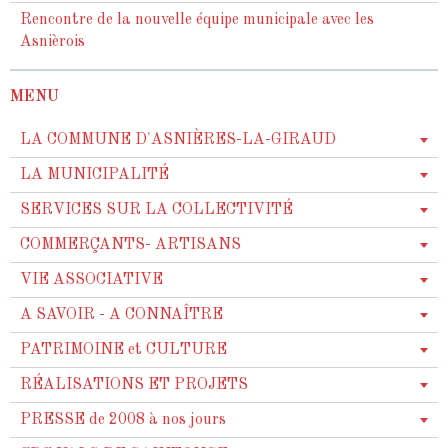
Rencontre de la nouvelle équipe municipale avec les
Asnièrois
MENU
LA COMMUNE D'ASNIÈRES-LA-GIRAUD
LA MUNICIPALITÉ
SERVICES SUR LA COLLECTIVITÉ
COMMERÇANTS- ARTISANS
VIE ASSOCIATIVE
A SAVOIR - A CONNAÎTRE
PATRIMOINE et CULTURE
RÉALISATIONS ET PROJETS
PRESSE de 2008 à nos jours