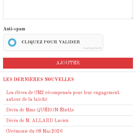
Anti-spam
CLIQUEZ POUR VALIDER
IconCaptcha ©
AJOUTER
LES DERNIÈRES NOUVELLES
Les élèves de CM2 récompensés pour leur engagement
autour de la laïcité
Décès de Mme QUÉRON Éliette
Décès de M. ALLARD Lucien
Cérémonie du 08 Mai 2026